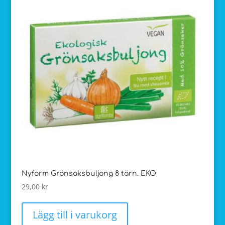
Nyform Grönsaksbuljong 8 tärn. EKO
29,00
kr
Lägg till i varukorg