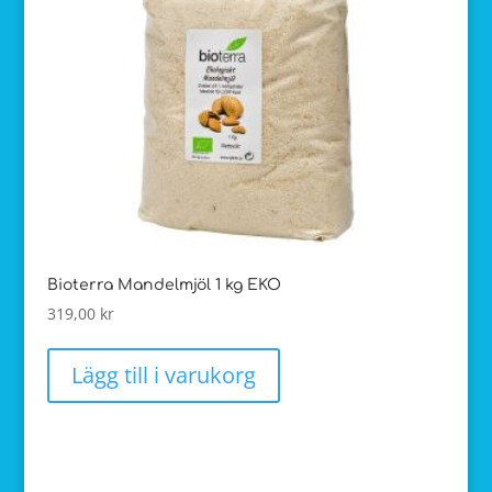
Bioterra Mandelmjöl 1 kg EKO
319,00
kr
Lägg till i varukorg