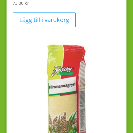
73,00
kr
Lägg till i varukorg