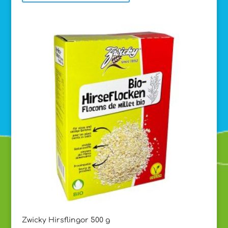
Zwicky Hirsflingor 500 g