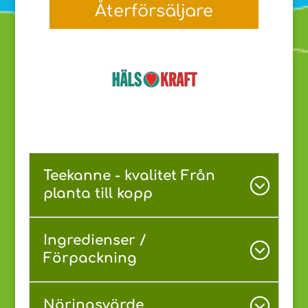
Återförsäljare
Teekanne - kvalitet Från
planta till kopp
Ingredienser /
Förpackning
Näringsvärde