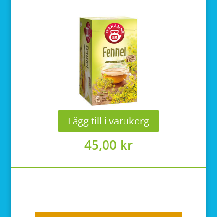
Lägg till i varukorg
45,00
kr