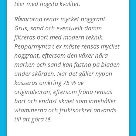
téer med högsta kvalitet.
Råvarorna renas mycket noggrant.
Grus, sand och eventuellt damm
filtreras bort med modern teknik.
Pepparmynta t ex måste rensas mycket
noggrant, eftersom den växer nära
marken och sand kan fastna på bladen
under skörden. När det gäller nypon
kasseras omkring 75 % av
originalvaran, eftersom fröna rensas
bort och endast skalet som innehåller
vitaminerna och fruktsockret används
till att göra té.