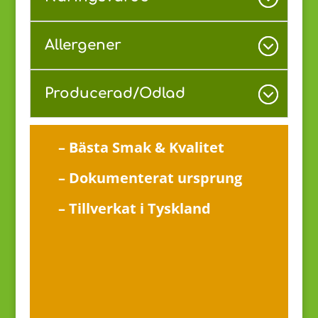
Allergener
Producerad/Odlad
– Bästa Smak & Kvalitet
– Dokumenterat ursprung
– Tillverkat i Tyskland