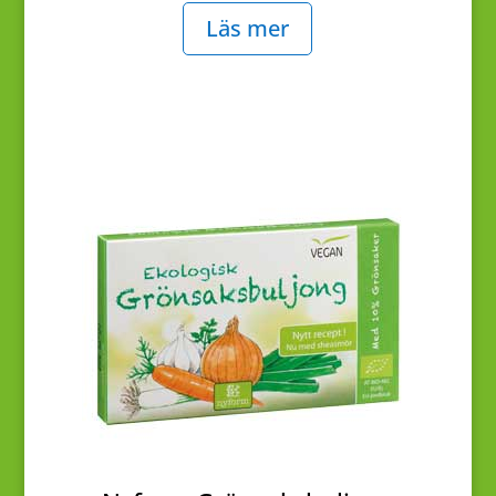
Läs mer