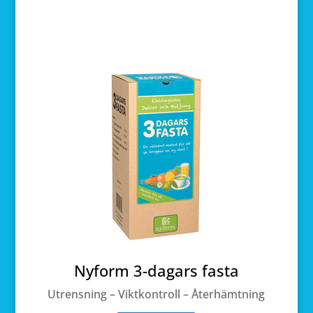
Nyform 3-dagars fasta
Utrensning – Viktkontroll – Återhämtning