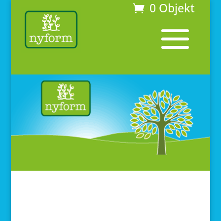
0 Objekt