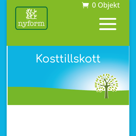
0 Objekt
Kosttillskott