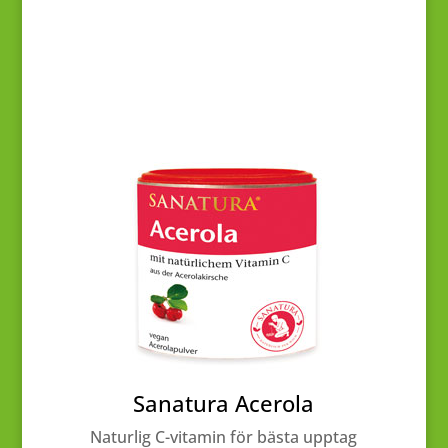
Sanatura Acerola
Naturlig C-vitamin för bästa upptag