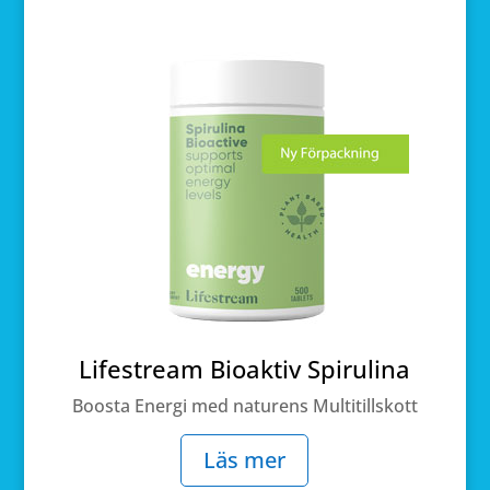
Lifestream Bioaktiv Spirulina
Boosta Energi med naturens Multitillskott
Läs mer