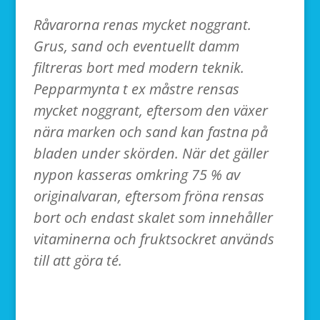
Råvarorna renas mycket noggrant.
Grus, sand och eventuellt damm
filtreras bort med modern teknik.
Pepparmynta t ex måstre rensas
mycket noggrant, eftersom den växer
nära marken och sand kan fastna på
bladen under skörden. När det gäller
nypon kasseras omkring 75 % av
originalvaran, eftersom fröna rensas
bort och endast skalet som innehåller
vitaminerna och fruktsockret används
till att göra té.