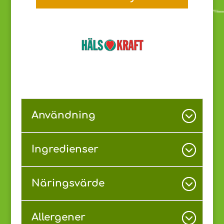
Användning
Ingredienser
Näringsvärde
Allergener