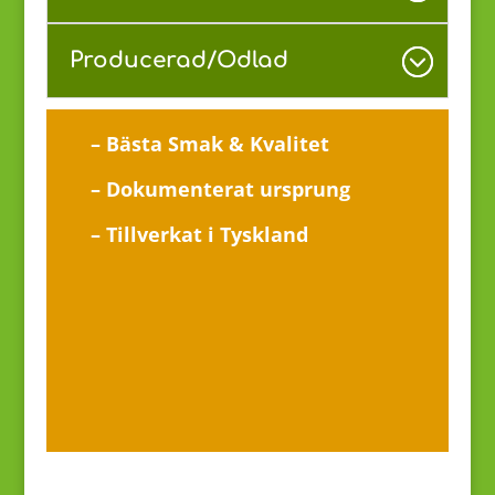
Producerad/Odlad
– Bästa Smak & Kvalitet
– Dokumenterat ursprung
– Tillverkat i Tyskland