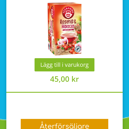
Lägg till i varukorg
45,00
kr
Återförsäljare