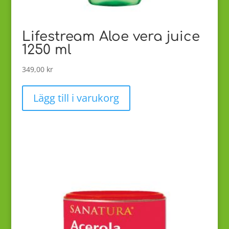
Lifestream Aloe vera juice
1250 ml
349,00
kr
Lägg till i varukorg