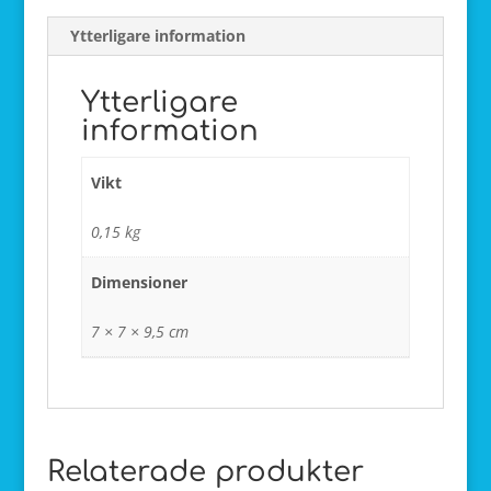
Ytterligare information
Ytterligare
information
Vikt
0,15 kg
Dimensioner
7 × 7 × 9,5 cm
Relaterade produkter