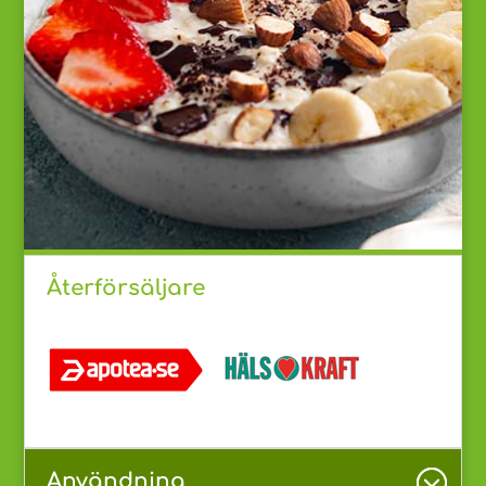
Återförsäljare
Användning