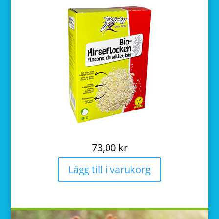
73,00
kr
Lägg till i varukorg