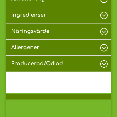
Ingredienser
Näringsvärde
Allergener
Producerad/Odlad